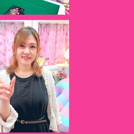
​準備中…