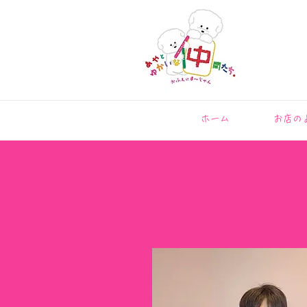
ホーム
お店の